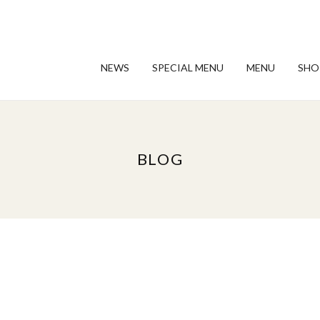
NEWS
SPECIAL MENU
MENU
SHO
BLOG