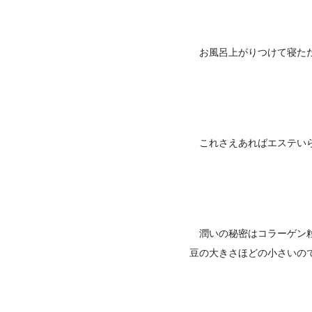
お風呂上がりつけて寝ただ
これさえあればエステい
潤いの秘密はコラーゲン
豆の大きさほどの小さいの