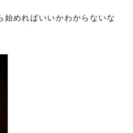
ら始めればいいかわからないな