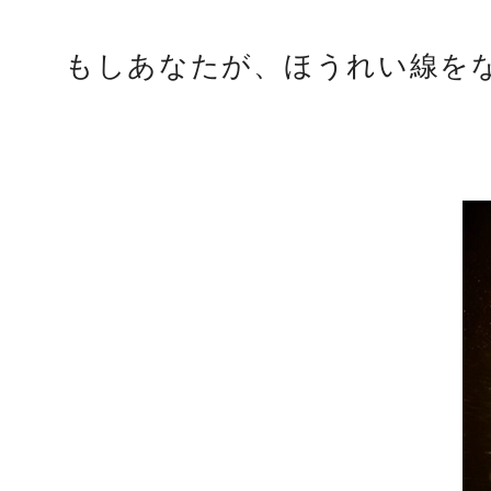
もしあなたが、ほうれい線を