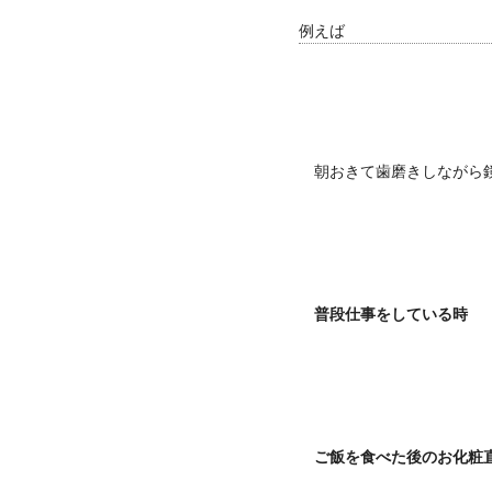
例えば
朝おきて歯磨きしながら
普段仕事をしている時
ご飯を食べた後のお化粧