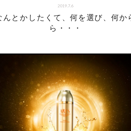
2019.7.6
なんとかしたくて、何を選び、何か
ら・・・