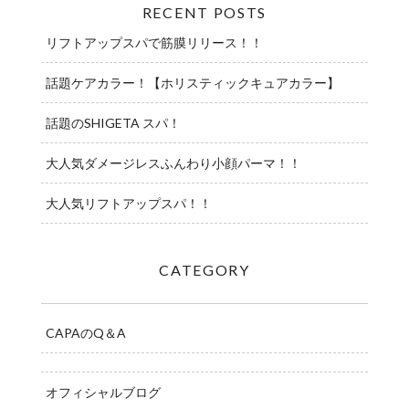
RECENT POSTS
リフトアップスパで筋膜リリース！！
話題ケアカラー！【ホリスティックキュアカラー】
話題のSHIGETA スパ！
大人気ダメージレスふんわり小顔パーマ！！
大人気リフトアップスパ！！
CATEGORY
CAPAのQ＆A
オフィシャルブログ