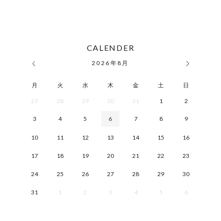
CALENDER
2026
年
8月
月
火
水
木
金
土
日
27
28
29
30
31
1
2
3
4
5
6
7
8
9
10
11
12
13
14
15
16
17
18
19
20
21
22
23
24
25
26
27
28
29
30
31
1
2
3
4
5
6