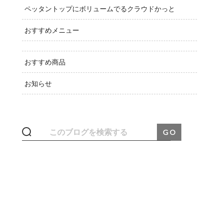
ペッタントップにボリュームでるクラウドかっと
おすすめメニュー
おすすめ商品
お知らせ