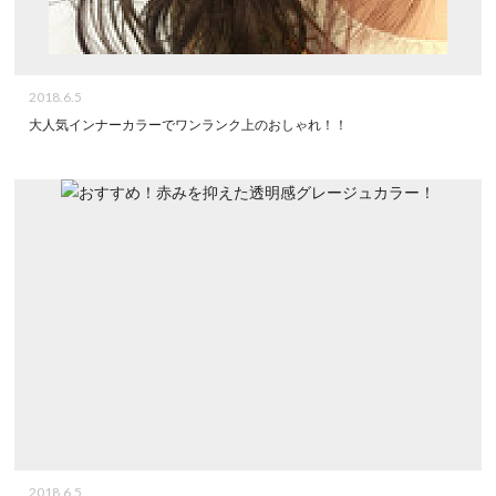
2018.6.5
大人気インナーカラーでワンランク上のおしゃれ！！
2018.6.5