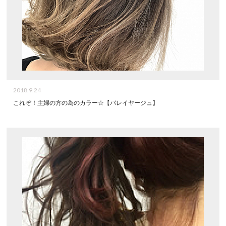
2018.9.24
これぞ！主婦の方の為のカラー☆【バレイヤージュ】