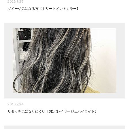
2018.9.28
ダメージ気になる方【トリートメントカラー】
2018.9.24
リタッチ気になりにくい【3Dバレイヤージュハイライト】