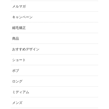
メルマガ
キャンペーン
縮毛矯正
商品
おすすめデザイン
ショート
ボブ
ロング
ミディアム
メンズ