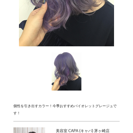
個性を引き出すカラー！今季おすすめバイオレットグレージュで
す！
美容室 CAPA (キャパ) 茅ヶ崎店