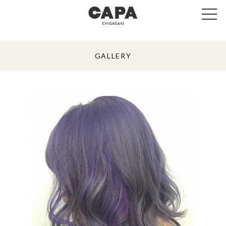
GALLERY