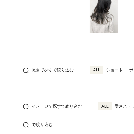
長さで探すで絞り込む
ALL
ショート
ボ
イメージで探すで絞り込む
ALL
愛され・
で絞り込む