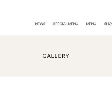
NEWS
SPECIAL MENU
MENU
SHO
GALLERY